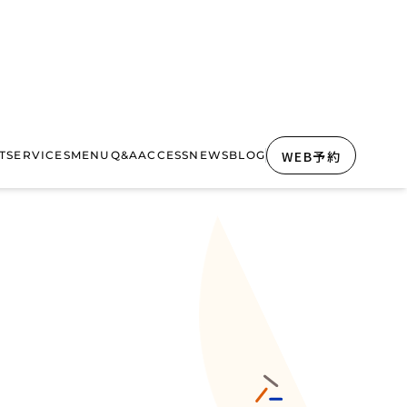
WEB予約